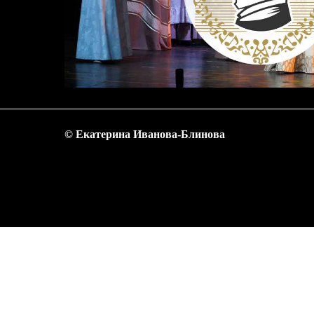
© Екатерина Иванова-Блинова