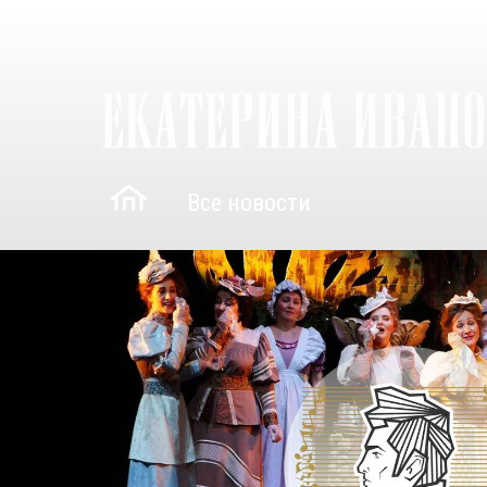
Все новости