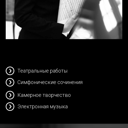
Театральные работы
Симфонические сочинения
Камерное творчество
Электронная музыка