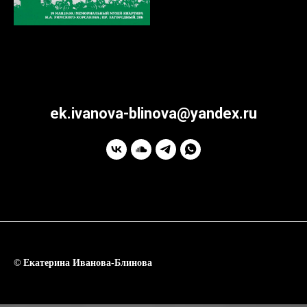
ek.ivanova-blinova@yandex.ru
© Екатерина Иванова-Блинова