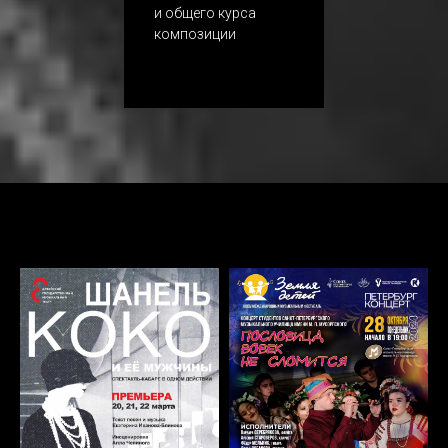
и общего курса
композиции