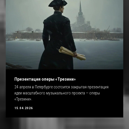
Презентация оперы «Трезини»
24 апреля в Петербурге состоится закрытая презентация
идеи масштабного музыкального проекта — оперы
«Трезини».
15.04.2026