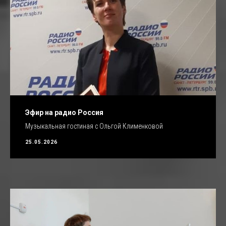
Эфир на радио Россия
Музыкальная гостиная с Ольгой Клименковой
25.05.2026