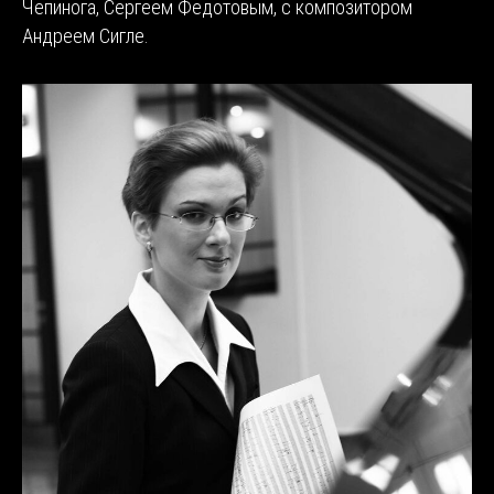
Чепинога, Сергеем Федотовым, с композитором
Андреем Сигле.