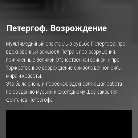
Петергоф. Возрождение
Мультимедийный спектакль о судьбе Петергофа: про
вдохновенный замысел Петра I, про разрушения,
причиненные Великой Отечественной войной, и про
торжественное возрождение символа вечной силы,
мира и красоты.
Это была очень интересная, вдохновляющая работа
по созданию музыки к ежегодному Шоу закрытия
фонтанов Петергофа.