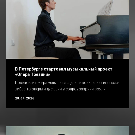
В Петербурге стартовал музыкальный проект
«Опера Трезини»
Посетители вечера услышали сценическое чтение синопсиса
либретто оперы и две арии в сопровождении рояля.
28.04.2026