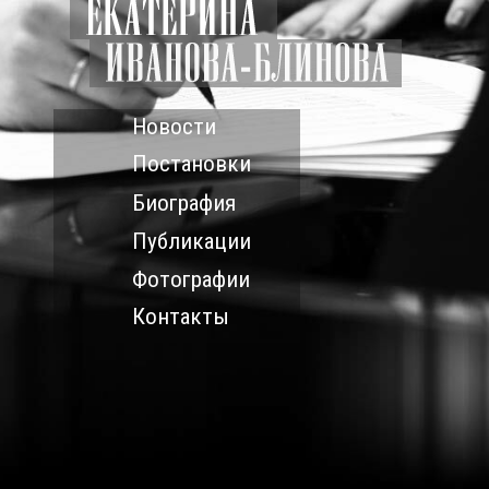
Новости
Постановки
Биография
Публикации
Фотографии
Контакты