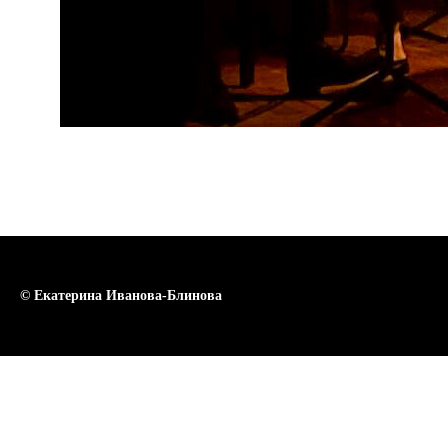
2023-04-26 12:00
© Екатерина Иванова-Блинова