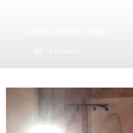
Все новости