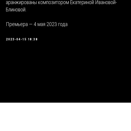
аранжированы композитором Екатериной Ивановой-
Блиновой.
Премьера — 4 мая 2023 года
2023-04-15 18:38