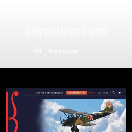
Все новости