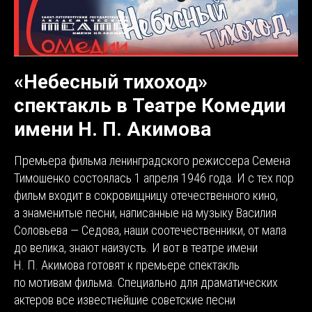
«Небесный тихоход»
спектакль в Театре Комедии
имени Н. П. Акимова
Премьера фильма ленинградского режиссера Семена
Тимошенко состоялась 1 апреля 1946 года. И с тех пор
фильм входит в сокровищницу отечественного кино,
а знаменитые песни, написанные на музыку Василия
Соловьева — Седова, наши соотечественники, от мала
до велика, знают наизусть. И вот в театре имени
Н. П. Акимова готовят к премьере спектакль
по мотивам фильма. Специально для драматических
актеров все известнейшие советские песни