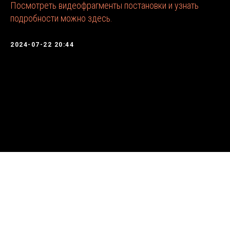
Посмотреть видеофрагменты постановки и узнать
подробности можно здесь.
2024-07-22 20:44