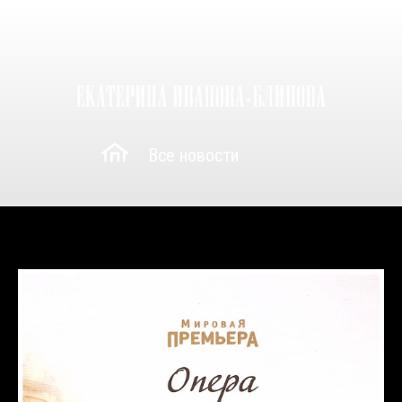
Все новости