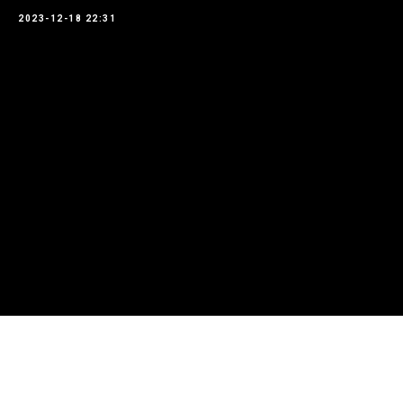
2023-12-18 22:31