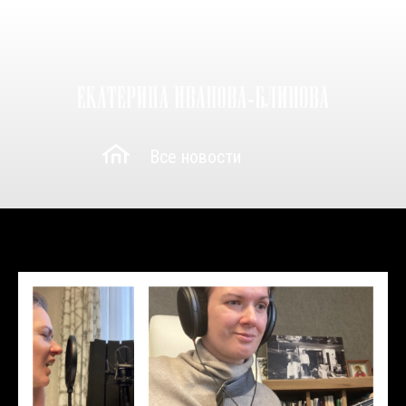
Все новости