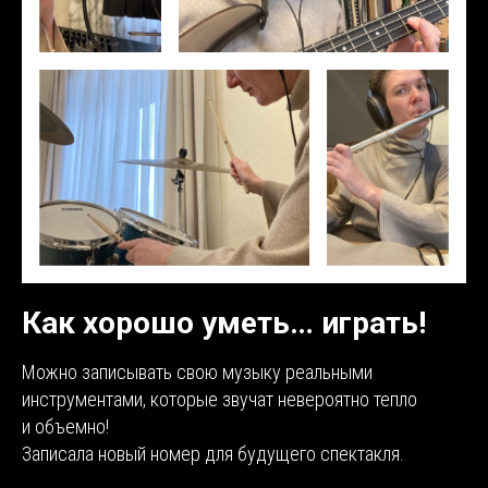
Как хорошо уметь… играть!
Можно записывать свою музыку реальными
инструментами, которые звучат невероятно тепло
и объемно!
Записала новый номер для будущего спектакля.